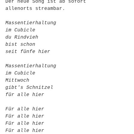
Der neue Song ist ab sofort 
allenorts streambar. 
Massentierhaltung
im Cubicle
du Rindvieh
bist schon
seit fünfe hier
Massentierhaltung
im Cubicle
Mittwoch
gibt's Schnitzel
für alle hier
Für alle hier
Für alle hier
Für alle hier
Für alle hier