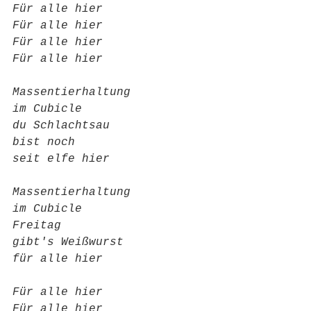
Für alle hier
Für alle hier
Für alle hier
Für alle hier
Massentierhaltung
im Cubicle
du Schlachtsau
bist noch
seit elfe hier
Massentierhaltung
im Cubicle
Freitag
gibt's Weißwurst
für alle hier
Für alle hier
Für alle hier