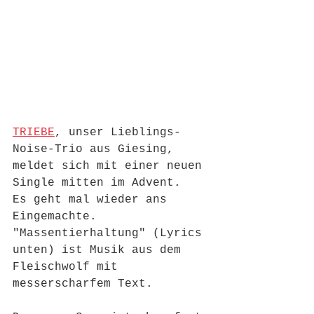
TRIEBE
, unser Lieblings-
Noise-Trio aus Giesing, 
meldet sich mit einer neuen 
Single mitten im Advent.  
Es geht mal wieder ans 
Eingemachte. 
"Massentierhaltung" (Lyrics 
unten) ist Musik aus dem 
Fleischwolf mit 
messerscharfem Text.