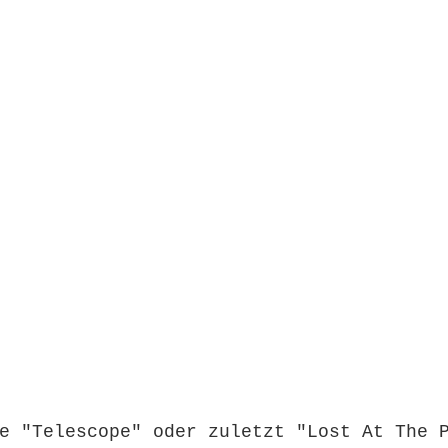
e "Telescope" oder zuletzt "Lost At The 