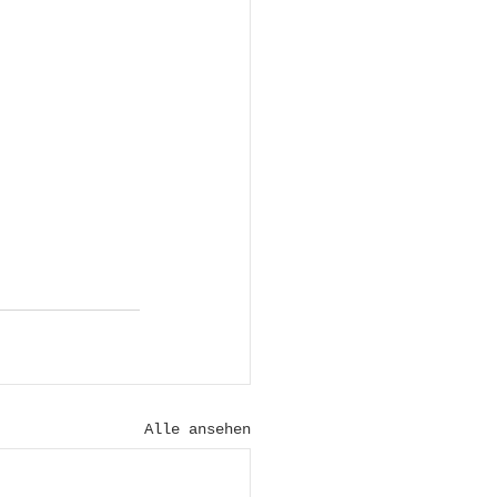
Alle ansehen