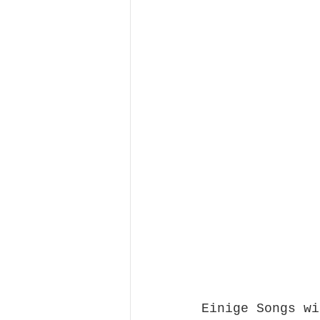
Einige Songs wi