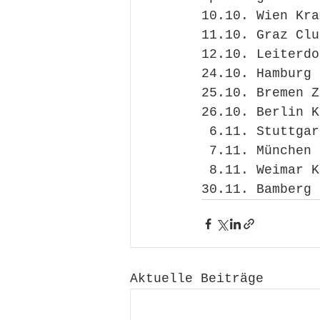
10.10. Wien Kra
11.10. Graz Clu
12.10. Leiterdo
24.10. Hamburg 
25.10. Bremen Z
26.10. Berlin K
 6.11. Stuttga
 7.11. München
 8.11. Weimar 
30.11. Bamberg 
Aktuelle Beiträge