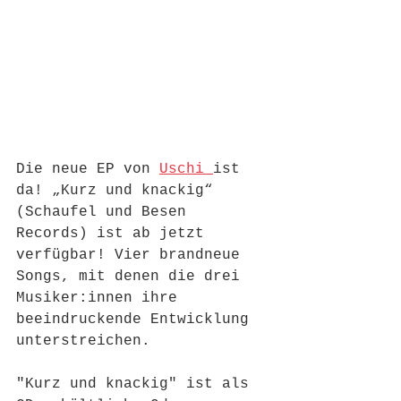
Die neue EP von 
Uschi 
ist 
da! „Kurz und knackig“ 
(Schaufel und Besen 
Records) ist ab jetzt 
verfügbar! Vier brandneue 
Songs, mit denen die drei 
Musiker:innen ihre 
beeindruckende Entwicklung 
unterstreichen. 
"Kurz und knackig" ist als 