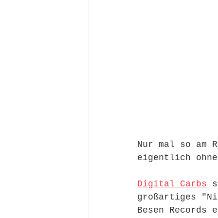
Nur mal so am R
eigentlich ohne
Digital Carbs
 s
großartiges "Ni
Besen Records e