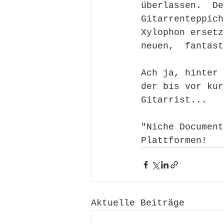
überlassen.  De
Gitarrenteppich
Xylophon ersetz
neuen,  fantast
Ach ja, hinter 
der bis vor kur
Gitarrist...
"Niche Document
Plattformen!
Aktuelle Beiträge