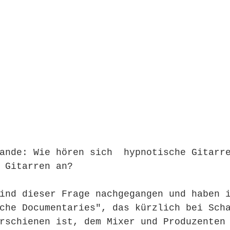
ande: Wie hören sich  hypnotische Gitarr
 Gitarren an? 
ind dieser Frage nachgegangen und haben 
che Documentaries", das kürzlich bei Sch
rschienen ist, dem Mixer und Produzenten