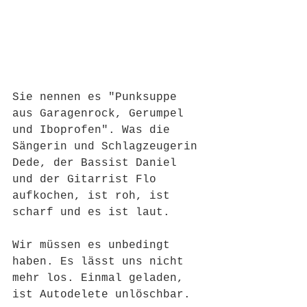
Sie nennen es "Punksuppe 
aus Garagenrock, Gerumpel 
und Iboprofen". Was die 
Sängerin und Schlagzeugerin 
Dede, der Bassist Daniel 
und der Gitarrist Flo 
aufkochen, ist roh, ist 
scharf und es ist laut. 
Wir müssen es unbedingt 
haben. Es lässt uns nicht 
mehr los. Einmal geladen, 
ist Autodelete unlöschbar.