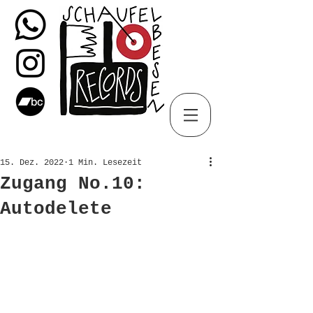
15. Dez. 2022
1 Min. Lesezeit
Zugang No.10:
Autodelete