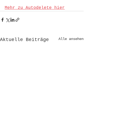
Mehr zu Autodelete hier
Alle ansehen
Aktuelle Beiträge