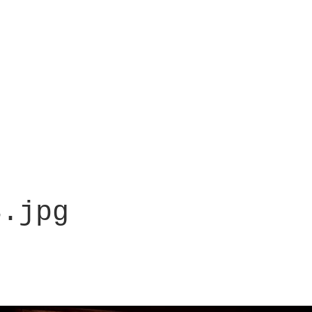
8.jpg