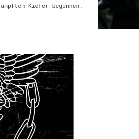
rampftem Kiefer begonnen.