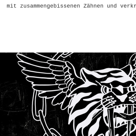
mit zusammengebissenen Zähnen und verk