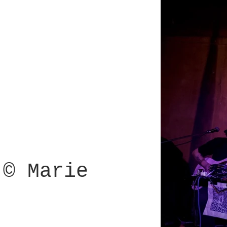
 © Marie