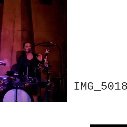
IMG_501