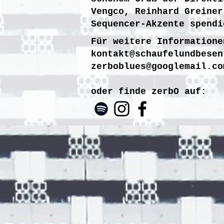
Vengco, Reinhard Greiner
Sequencer-Akzente spendi
Für weitere Informatione
kontakt@schaufelundbesen
zerboblues@googlemail.co
oder finde zerbO auf: