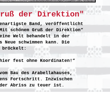
ruß der Direktion"
enartigste Band, veröffentlicht
Mit schönem Gruß der Direktion“
eine Welt behandelt in der
s Neue schwimmen kann. Die
 bröckelt:
hier fest ohne Koordinaten!“
vom Bau des Arabellahauses,
ens Fortschritt. Inzwischen
der Abriss zu teuer ist.