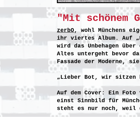
"Mit schönem G
zerbO
, wohl Münchens eig
ihr viertes Album. Auf „
wird das Unbehagen über 
Altes untergeht bevor da
Fassade der Moderne, sie
„Lieber Bot, wir sitzen 
Auf dem Cover: Ein Foto 
einst Sinnbild für Münch
steht es nur noch, weil 